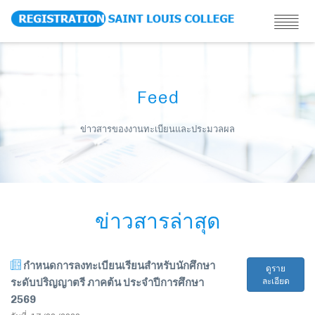
Feed
ข่าวสารของงานทะเบียนและประมวลผล
ข่าวสารล่าสุด
กำหนดการลงทะเบียนเรียนสำหรับนักศึกษา
ดูราย
ระดับปริญญาตรี ภาคต้น ประจำปีการศึกษา
ละเอียด
2569