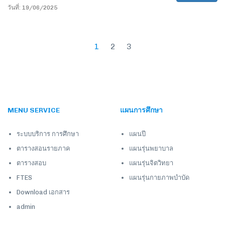
วันที่: 19/06/2025
1
2
3
MENU SERVICE
แผนการศึกษา
ระบบบริการ การศึกษา
แผนปี
ตารางสอนรายภาค
แผนรุ่นพยาบาล
ตารางสอบ
แผนรุ่นจิตวิทยา
FTES
แผนรุ่นกายภาพบำบัด
Download เอกสาร
admin