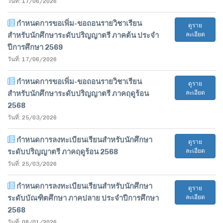
วันที่: 17/06/2026
กำหนดการขอเพิ่ม-ขอถอนรายวิชาเรียน
ดูราย
สำหรับนักศึกษาระดับปริญญาตรี ภาคต้น ประจำ
ละเอียด
ปีการศึกษา 2569
วันที่: 17/06/2026
กำหนดการขอเพิ่ม-ขอถอนรายวิชาเรียน
ดูราย
สำหรับนักศึกษาระดับปริญญาตรี ภาคฤดูร้อน
ละเอียด
2568
วันที่: 25/03/2026
กำหนดการลงทะเบียนเรียนสำหรับนักศึกษา
ดูราย
ระดับปริญญาตรี ภาคฤดูร้อน 2568
ละเอียด
วันที่: 25/03/2026
กำหนดการลงทะเบียนเรียนสำหรับนักศึกษา
ดูราย
ระดับบัณฑิตศึกษา ภาคปลาย ประจำปีการศึกษา
ละเอียด
2568
วันที่: 08/01/2026