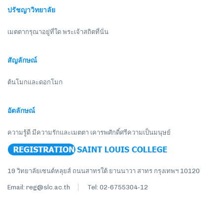
ปรัชญาวิทยาลัย
เมตตากรุณาอยู่ที่ใด พระเจ้าสถิตที่นั่น
สัญลักษณ์
ต้นโมกและดอกโมก
อัตลักษณ์
ความรู้ดี มีความรักและเมตตา เคารพศักดิ์ศรีความเป็นมนุษย์
19 วิทยาลัยเซนต์หลุยส์ ถนนสาทรใต้ ยานนาวา สาทร กรุงเทพฯ 10120
Email: reg@slc.ac.th
Tel: 02-6755304-12