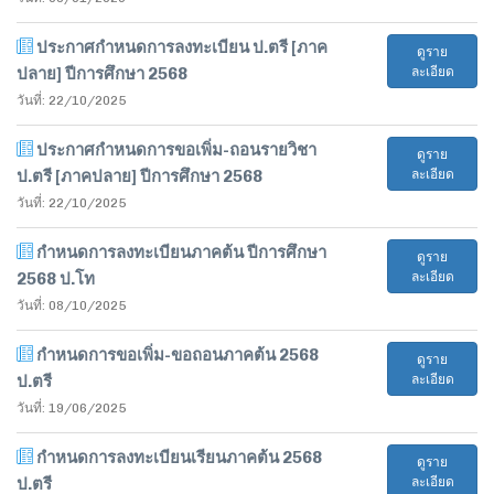
ประกาศกำหนดการลงทะเบียน ป.ตรี [ภาค
ดูราย
ปลาย] ปีการศึกษา 2568
ละเอียด
วันที่: 22/10/2025
ประกาศกำหนดการขอเพิ่ม-ถอนรายวิชา
ดูราย
ป.ตรี [ภาคปลาย] ปีการศึกษา 2568
ละเอียด
วันที่: 22/10/2025
กำหนดการลงทะเบียนภาคต้น ปีการศึกษา
ดูราย
2568 ป.โท
ละเอียด
วันที่: 08/10/2025
กำหนดการขอเพิ่ม-ขอถอนภาคต้น 2568
ดูราย
ป.ตรี
ละเอียด
วันที่: 19/06/2025
กำหนดการลงทะเบียนเรียนภาคต้น 2568
ดูราย
ป.ตรี
ละเอียด